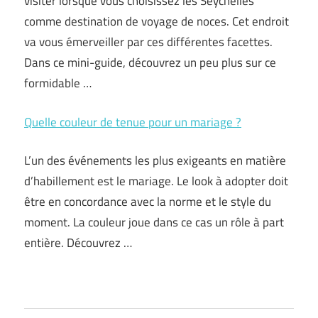
visiter lorsque vous choisissez les Seychelles
comme destination de voyage de noces. Cet endroit
va vous émerveiller par ces différentes facettes.
Dans ce mini-guide, découvrez un peu plus sur ce
formidable …
Quelle couleur de tenue pour un mariage ?
L’un des événements les plus exigeants en matière
d’habillement est le mariage. Le look à adopter doit
être en concordance avec la norme et le style du
moment. La couleur joue dans ce cas un rôle à part
entière. Découvrez …