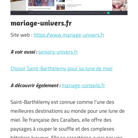
mariage-univers.fr
Site web :
https://www.mariage-univers.fr
A voir aussi :
seniors-univers.fr
Choisir Saint-Barthélemy pour sa lune de miel
A découvrir également :
mariage-conseils.fr
Saint-Barthélemy est connue comme l’une des
meilleures destinations au monde pour une lune de
miel. Île française des Caraïbes, elle offre des
paysages à couper le souffle et des complexes
hôteliers luxueux. Elle se caractérise aussi par une