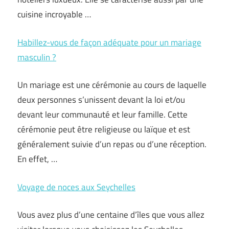
cuisine incroyable …
Habillez-vous de façon adéquate pour un mariage
masculin ?
Un mariage est une cérémonie au cours de laquelle
deux personnes s’unissent devant la loi et/ou
devant leur communauté et leur famille. Cette
cérémonie peut être religieuse ou laïque et est
généralement suivie d’un repas ou d’une réception.
En effet, …
Voyage de noces aux Seychelles
Vous avez plus d’une centaine d’îles que vous allez