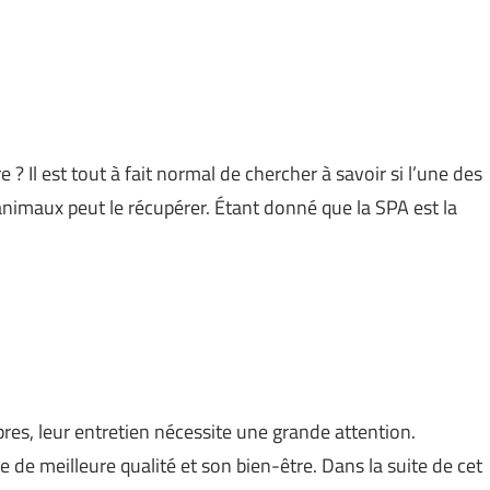
 ? Il est tout à fait normal de chercher à savoir si l’une des
animaux peut le récupérer. Étant donné que la SPA est la
es, leur entretien nécessite une grande attention.
 de meilleure qualité et son bien-être. Dans la suite de cet