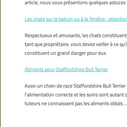
article, nous vous présentons quelques astuces 
Les chats sur le balcon ou à la fenêtre : attentio
Respectueux et amusants, les chats constituent
tant que propriétaire, vous devez veiller à ce qu’
constituent un grand danger pour eux.
Aliments pour Staffordshire Bull Terrier
Avoir un chien de race Staffordshire Bull Terrier 
l’alimentation correcte et les soins sont autan
tuteurs ne connaissent pas les aliments idéals 