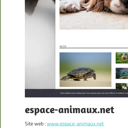
espace-animaux.net
Site web :
www.espace-animaux.net