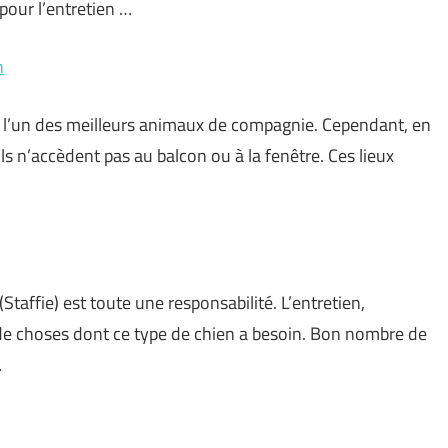
pour l’entretien …
n
 l’un des meilleurs animaux de compagnie. Cependant, en
ils n’accèdent pas au balcon ou à la fenêtre. Ces lieux
(Staffie) est toute une responsabilité. L’entretien,
t de choses dont ce type de chien a besoin. Bon nombre de
…